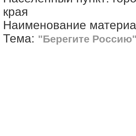
края
Наименование материал
Тема:
"Берегите Россию