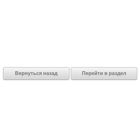
Вернуться назад
Перейти в раздел