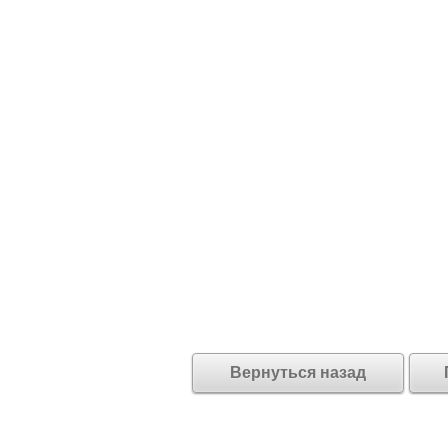
Вернуться назад