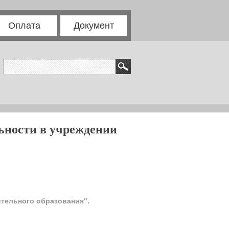
Оплата
Документ
ьности в учреждении
тельного образования".