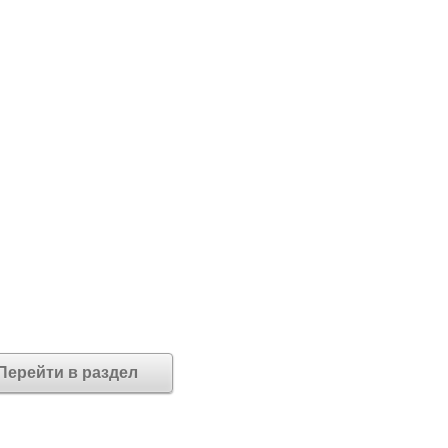
Перейти в раздел