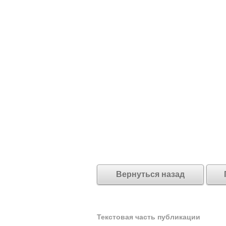
Вернуться назад
Текстовая часть публикации