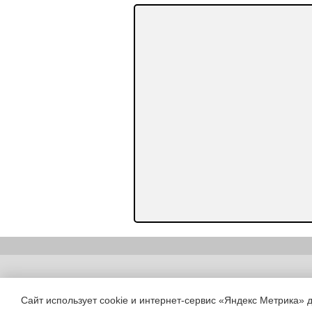
Copyright (c) |
Сайт использует cookie и интернет-сервис «Яндекс Метрика» 