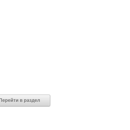
Перейти в раздел