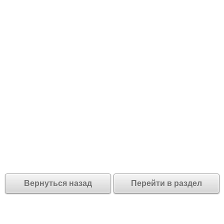
Вернуться назад
Перейти в раздел