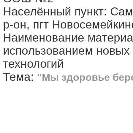
Населённый пункт: Сам
р-он, пгт Новосемейкин
Наименование материал
использованием новых
технологий
Тема:
"Мы здоровье бер