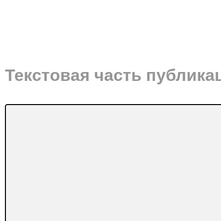
Текстовая часть публика