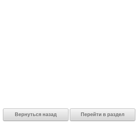
Вернуться назад
Перейти в раздел