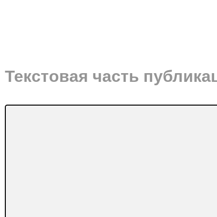
Текстовая часть публика