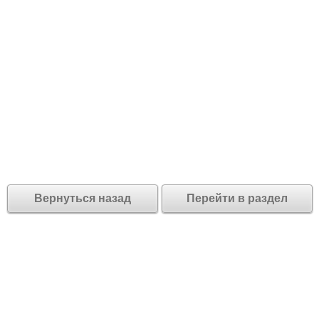
Вернуться назад
Перейти в раздел