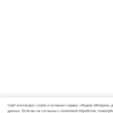
Сайт использует cookie и интернет-сервис «Яндекс Метрика» 
данных. Если вы не согласны с политикой обработки, пожалуйст