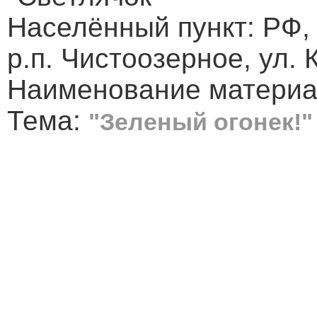
Населённый пункт: РФ,
р.п. Чистоозерное, ул. 
Наименование материа
Тема:
"Зеленый огонек!"