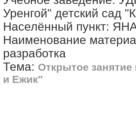
Уренгой" детский сад "
Населённый пункт: ЯНА
Наименование материа
разработка
Тема:
Открытое занятие 
и Ежик"