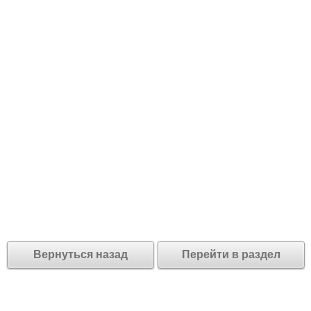
Вернуться назад
Перейти в раздел