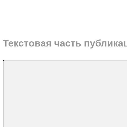
Текстовая часть публика