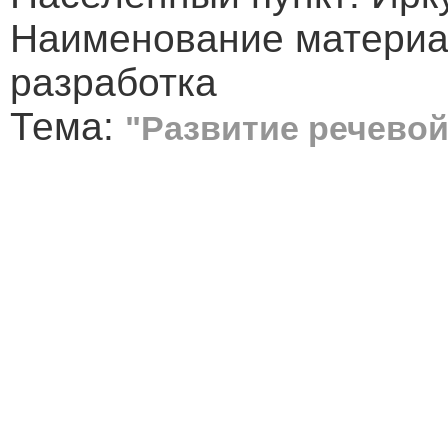
Наименование материа
разработка
Тема:
"Развитие речевой