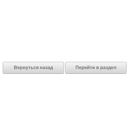
Вернуться назад
Перейти в раздел