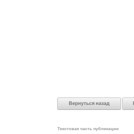
Вернуться назад
Текстовая часть публикации