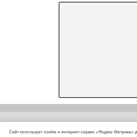
Copyright (c) |
Сайт использует cookie и интернет-сервис «Яндекс Метрика» 