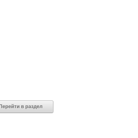
Перейти в раздел