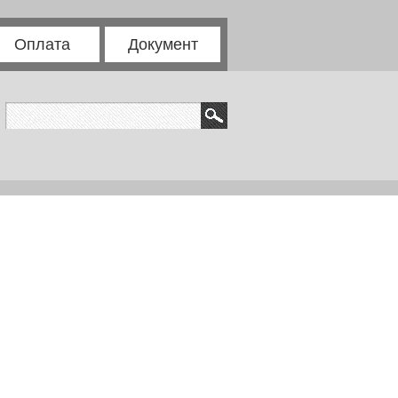
Оплата
Документ