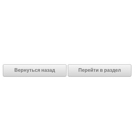
Вернуться назад
Перейти в раздел