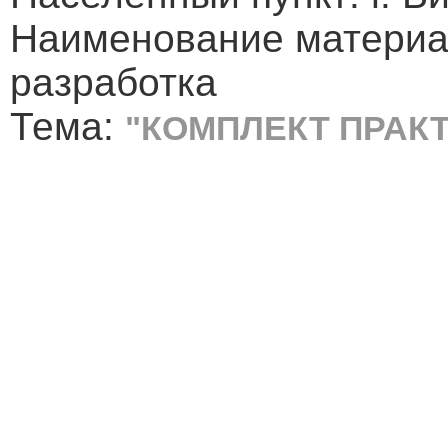
Наименование материа
разработка
Тема:
"КОМПЛЕКТ ПРАК