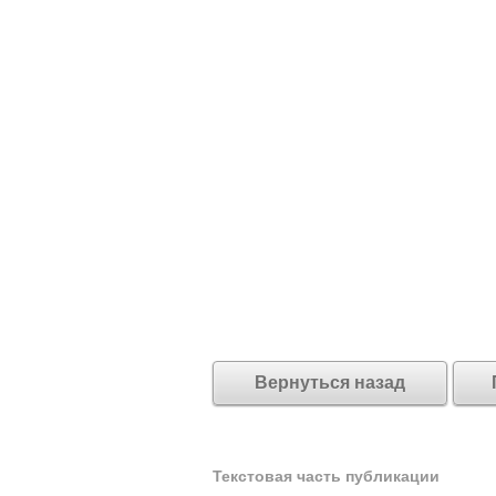
Вернуться назад
Текстовая часть публикации