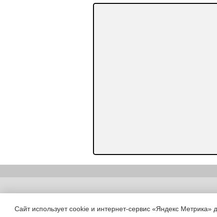
Copyright (c) |
Сайт использует cookie и интернет-сервис «Яндекс Метрика» 