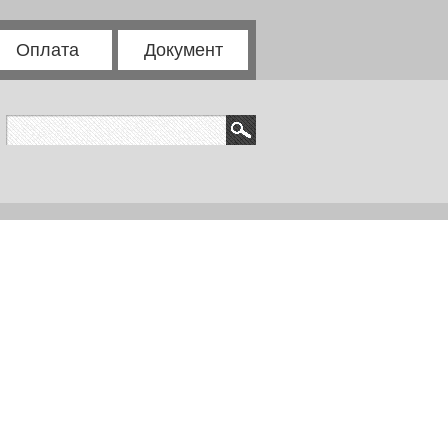
Оплата
Документ