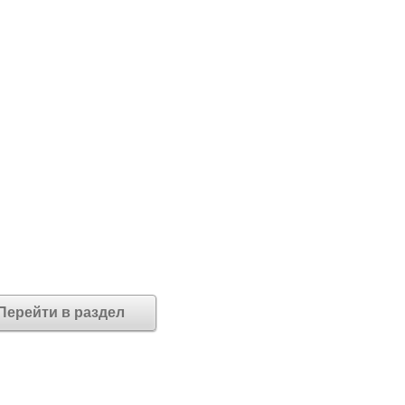
Перейти в раздел