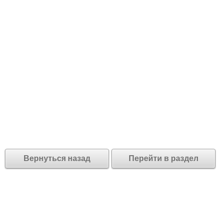
Вернуться назад
Перейти в раздел