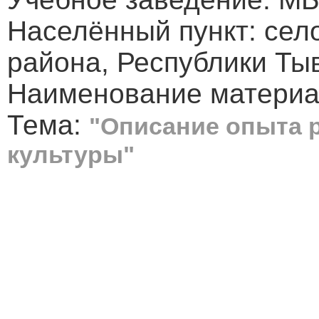
Населённый пункт: сел
района, Республики Ты
Наименование материал
Тема:
"Описание опыта 
культуры"