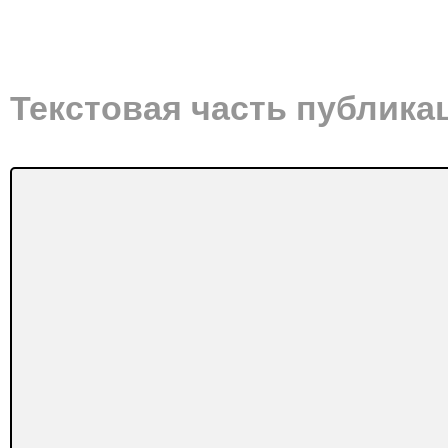
Текстовая часть публика