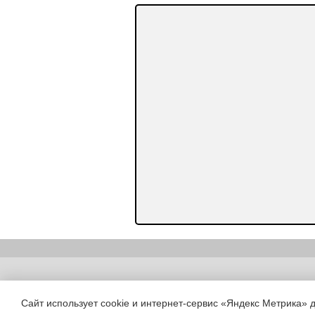
Copyright (c) |
Сайт использует cookie и интернет-сервис «Яндекс Метрика» 