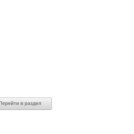
Перейти в раздел