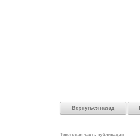
Вернуться назад
Текстовая часть публикации