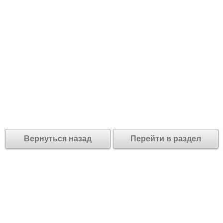
Вернуться назад
Перейти в раздел