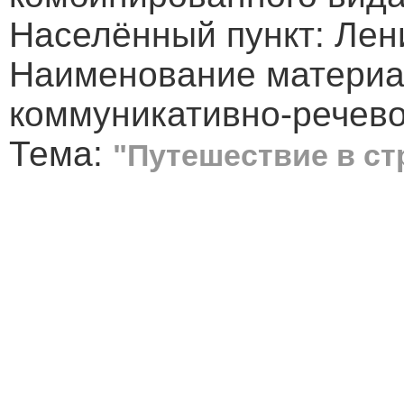
Населённый пункт: Лени
Наименование материа
коммуникативно-речев
Тема:
"Путешествие в ст