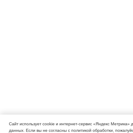
Сайт использует cookie и интернет-сервис «Яндекс Метрика» 
данных. Если вы не согласны с политикой обработки, пожалуйст