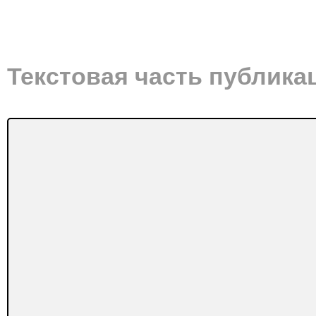
Текстовая часть публика