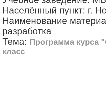
Населённый пункт: г. Н
Наименование материа
разработка
Тема:
Программа курса 
класс