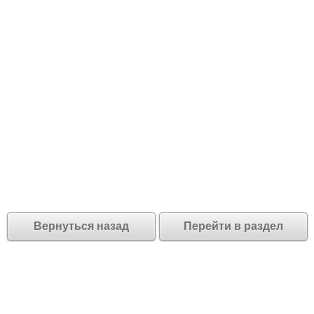
Вернуться назад
Перейти в раздел