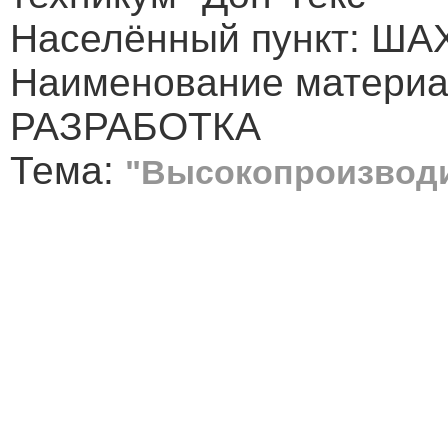
Населённый пункт: Ш
Наименование матери
РАЗРАБОТКА
Тема:
"Высокопроизводи