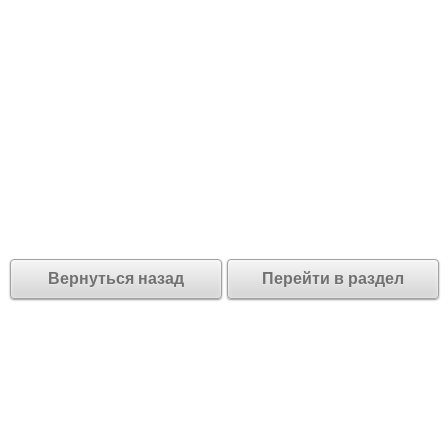
Вернуться назад
Перейти в раздел