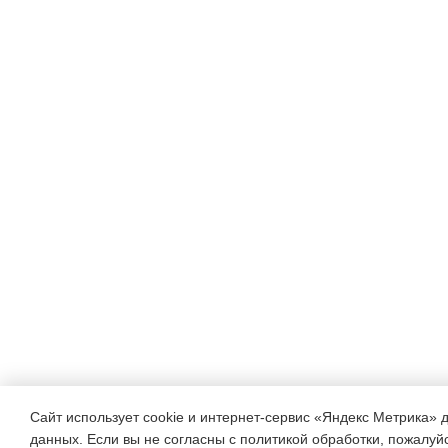
Сайт использует cookie и интернет-сервис «Яндекс Метрика» 
данных. Если вы не согласны с политикой обработки, пожалуйст