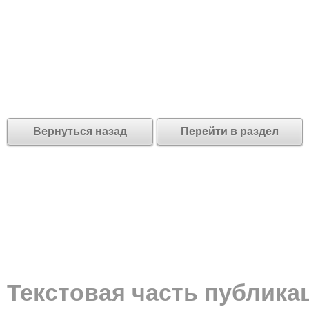
Вернуться назад
Перейти в раздел
Текстовая часть публика