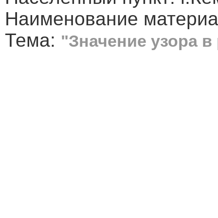
Наименование материал
Тема:
"Значение узора в