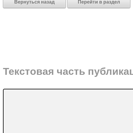
Вернуться назад
Перейти в раздел
Текстовая часть публика