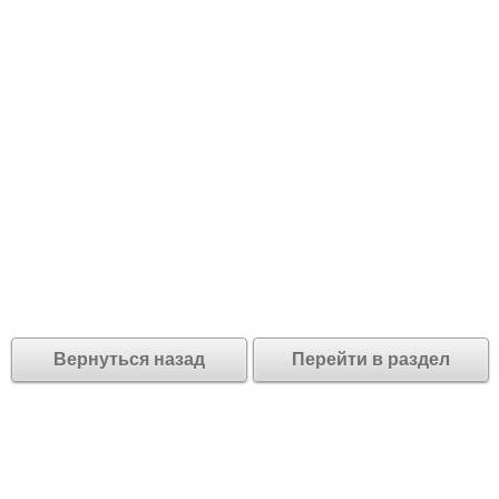
Вернуться назад
Перейти в раздел