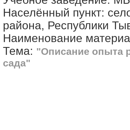
Населённый пункт: сел
района, Республики Ты
Наименование материал
Тема:
"Описание опыта 
сада"