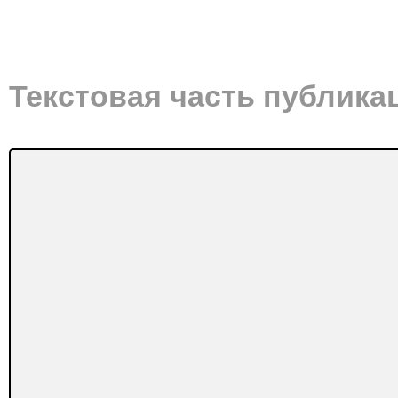
Текстовая часть публика