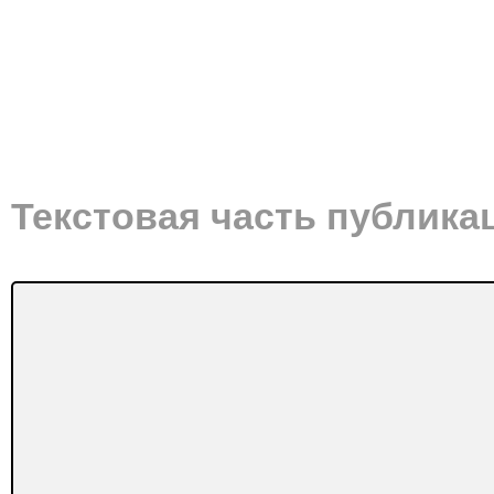
Текстовая часть публика