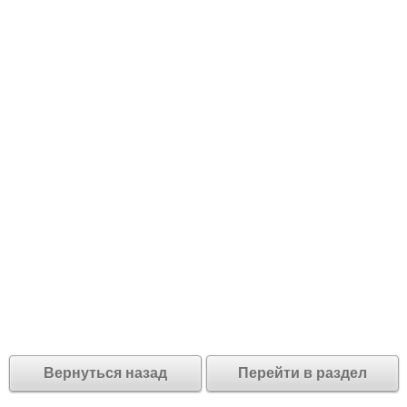
Вернуться назад
Перейти в раздел