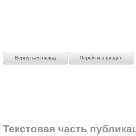
Вернуться назад
Перейти в раздел
Текстовая часть публика