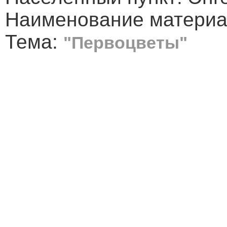
Наименование материа
Тема:
"Первоцветы"