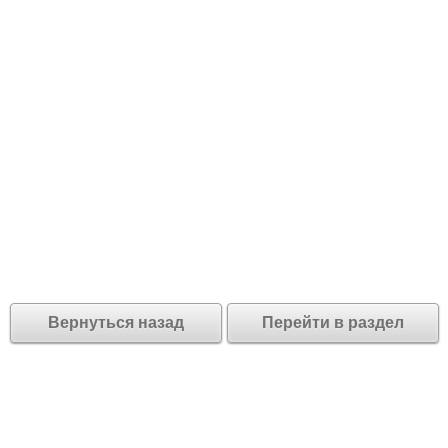
Вернуться назад
Перейти в раздел