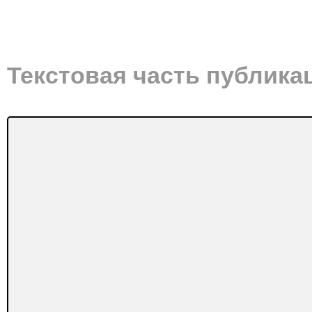
Текстовая часть публика