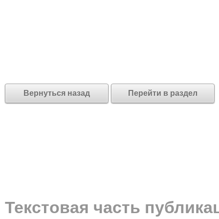
Вернуться назад
Перейти в раздел
Текстовая часть публика