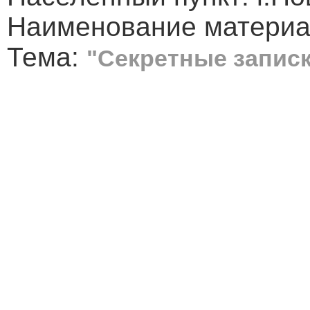
Наименование материал
Тема:
"Секретные запис