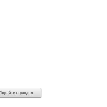
Перейти в раздел