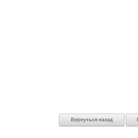
Вернуться назад