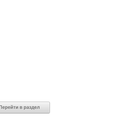
Перейти в раздел