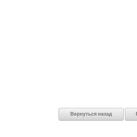
Вернуться назад