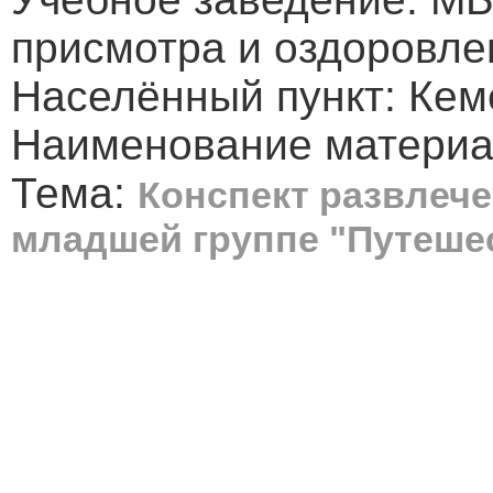
присмотра и оздоровле
Населённый пункт: Кем
Наименование материа
Тема:
Конспект развлеч
младшей группе "Путешес