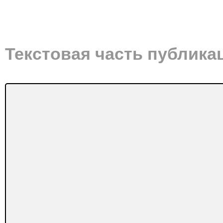
Текстовая часть публика