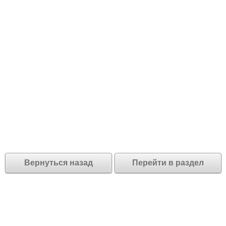
Вернуться назад
Перейти в раздел