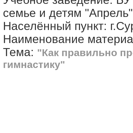
семье и детям "Апрель"
Населённый пункт: г.Су
Наименование материал
Тема:
"Как правильно п
гимнастику"