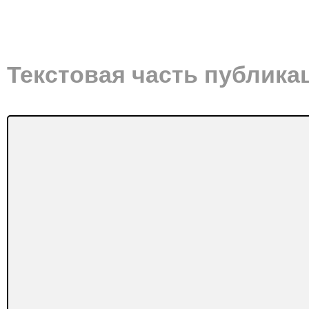
Текстовая часть публика