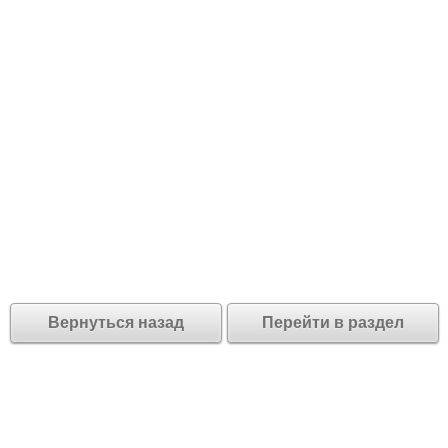
Вернуться назад
Перейти в раздел