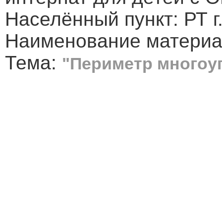
Населённый пункт: РТ г
Наименование материа
Тема:
"Периметр многоу