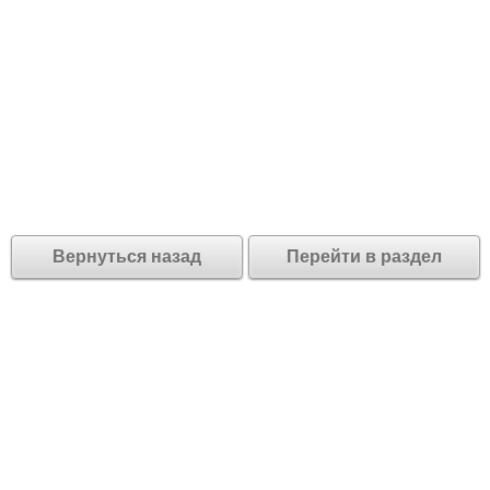
Вернуться назад
Перейти в раздел