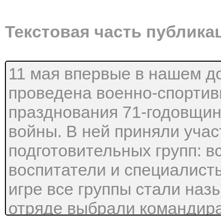
Текстовая часть публика
11 мая впервые в нашем 
проведена военно-спортив
празднования 71-годовщи
войны. В ней приняли учас
подготовительных групп: вс
воспитатели и специалист
игре все группы стали наз
отряде выбрали командира