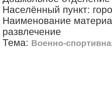
Населённый пункт: гор
Наименование материа
развлечение
Тема:
Военно-спортивна