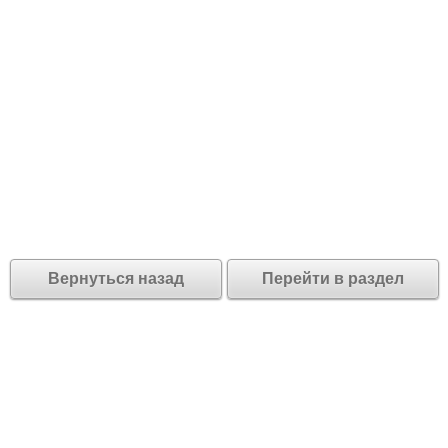
Вернуться назад
Перейти в раздел