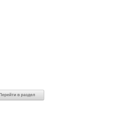
Перейти в раздел