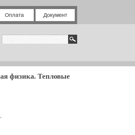
Оплата
Документ
ая физика. Тепловые
"