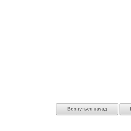
Вернуться назад