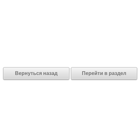
Вернуться назад
Перейти в раздел