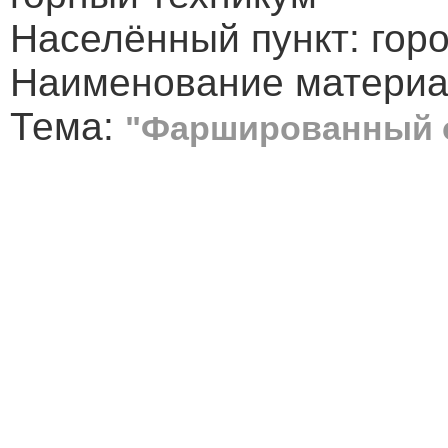
Населённый пункт: гор
Наименование материа
Тема:
"Фаршированный 