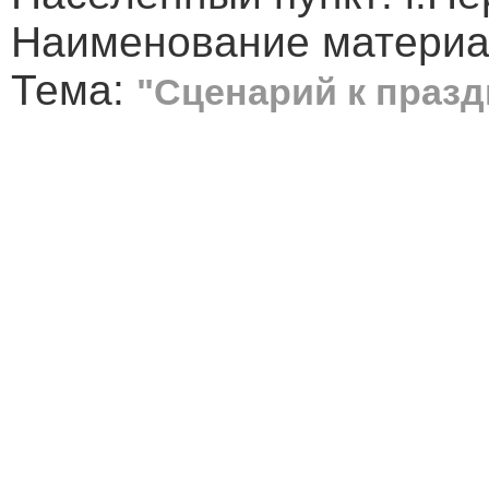
Наименование материа
Тема:
"Сценарий к празд