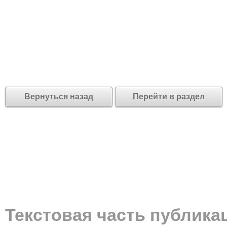
Вернуться назад
Перейти в раздел
Текстовая часть публика