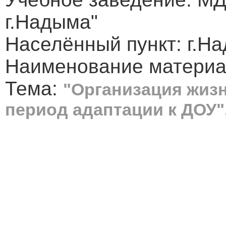
г.Надыма"
Населённый пункт: г.
Наименование материал
Тема:
"Организация жиз
период адаптации к ДОУ"