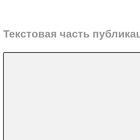
Текстовая часть публика