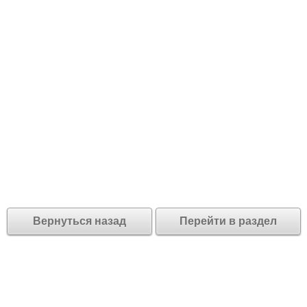
Вернуться назад
Перейти в раздел