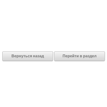
Вернуться назад
Перейти в раздел