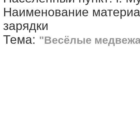
Наименование материал
зарядки
Тема:
"Весёлые медвежа