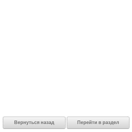
Вернуться назад
Перейти в раздел