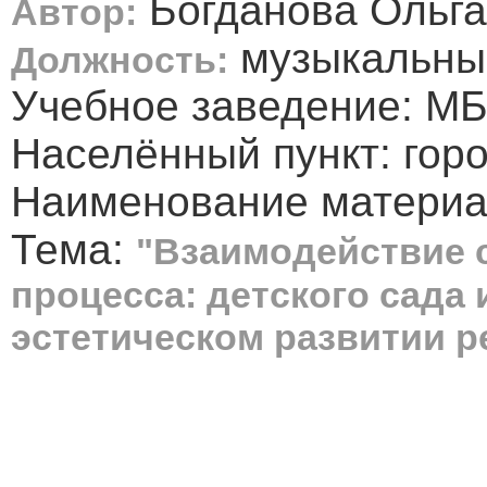
Богданова Ольга
Автор:
музыкальны
Должность:
Учебное заведение: М
Населённый пункт: гор
Наименование материал
Тема:
"Взаимодействие 
процесса: детского сада
эстетическом развитии р