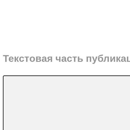
Текстовая часть публика