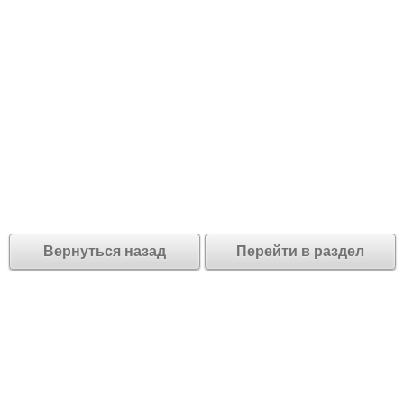
Вернуться назад
Перейти в раздел