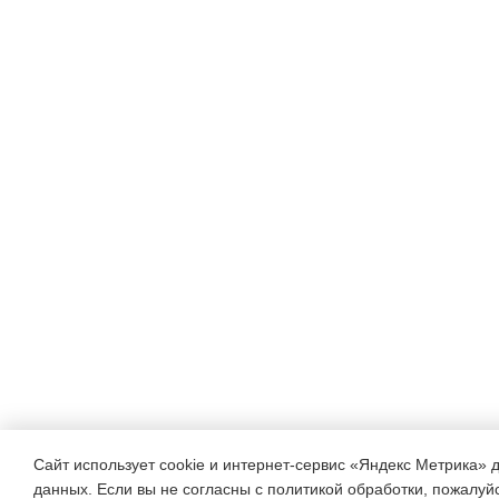
Сайт использует cookie и интернет-сервис «Яндекс Метрика» 
данных. Если вы не согласны с политикой обработки, пожалуйст