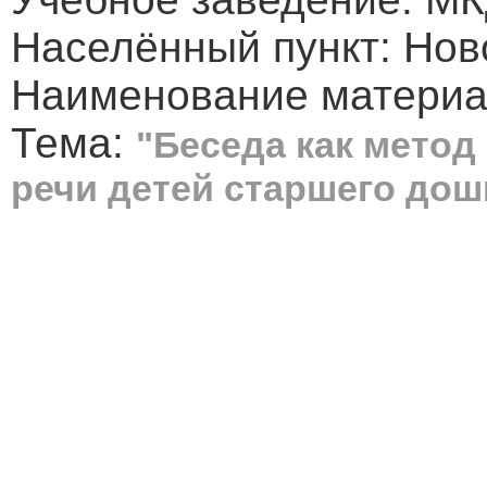
Населённый пункт: Нов
Наименование материал
Тема:
"Беседа как метод
речи детей старшего дош