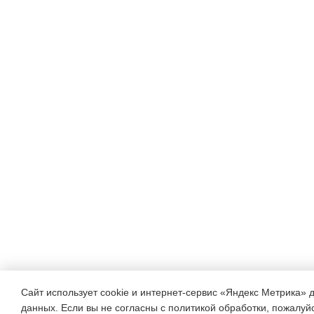
Сайт использует cookie и интернет-сервис «Яндекс Метрика» 
данных. Если вы не согласны с политикой обработки, пожалуйст