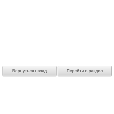
Вернуться назад
Перейти в раздел