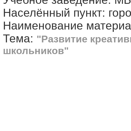
Населённый пункт: гор
Наименование материал
Тема:
"Развитие креати
школьников"