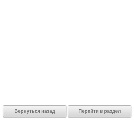
Вернуться назад
Перейти в раздел