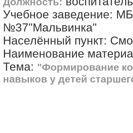
воспитатель
Должность:
Учебное заведение: МБ
№37"Мальвинка"
Населённый пункт: Смо
Наименование материа
Тема:
"Формирование ко
навыков у детей старшег