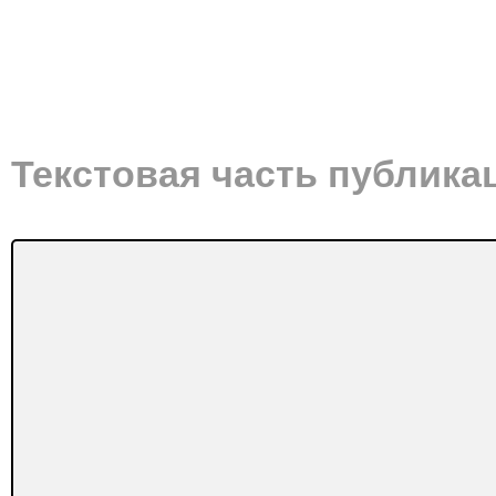
Текстовая часть публика