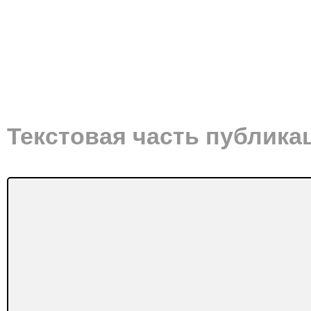
Текстовая часть публика