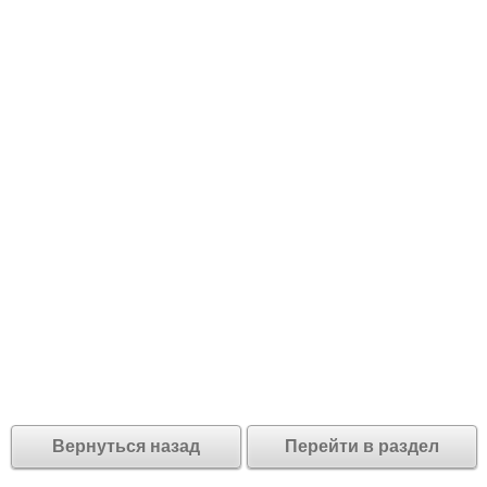
Вернуться назад
Перейти в раздел