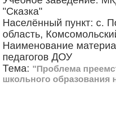
"Сказка"
Населённый пункт: с. 
область, Комсомольски
Наименование материа
педагогов ДОУ
Тема:
"Проблема преемс
школьного образования н