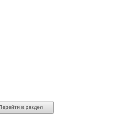
Перейти в раздел