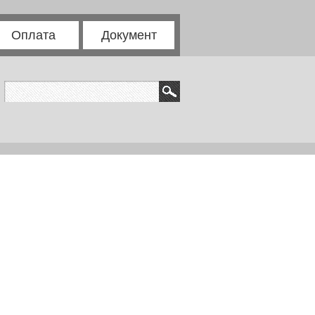
Оплата
Документ