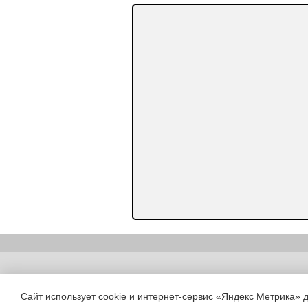
Copyright (c) |
Сайт использует cookie и интернет-сервис «Яндекс Метрика» 