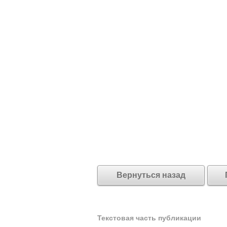
Вернуться назад
Текстовая часть публикации