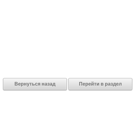
Вернуться назад
Перейти в раздел