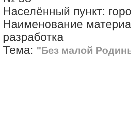
Населённый пункт: гор
Наименование материа
разработка
Тема:
"Без малой Родин