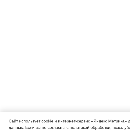
Сайт использует cookie и интернет-сервис «Яндекс Метрика» 
данных. Если вы не согласны с политикой обработки, пожалуйст