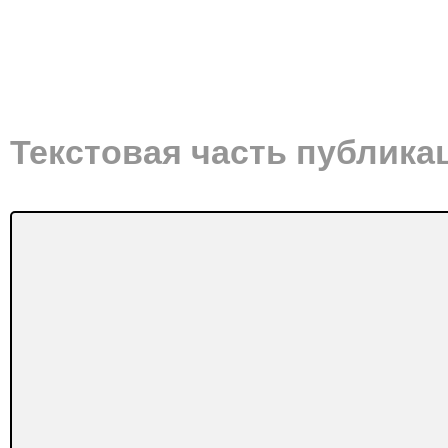
Текстовая часть публика