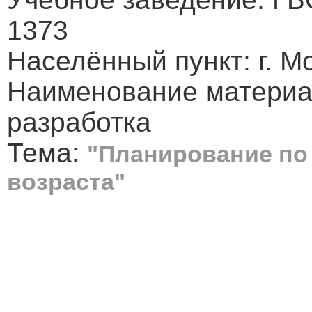
1373
Населённый пункт: г. М
Наименование материа
разработка
Тема:
"Планирование по
возраста"