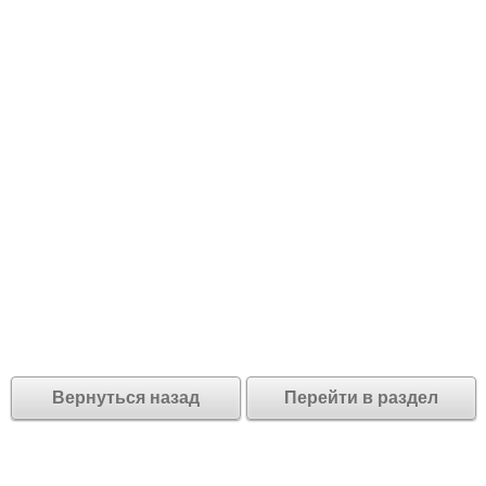
Вернуться назад
Перейти в раздел