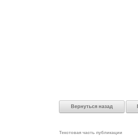
Вернуться назад
Текстовая часть публикации