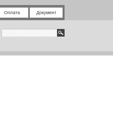
Оплата
Документ