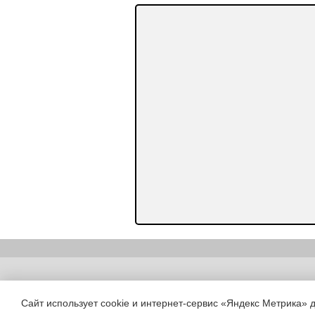
Copyright (c) |
Сайт использует cookie и интернет-сервис «Яндекс Метрика» 