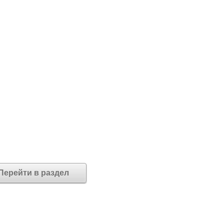
Перейти в раздел