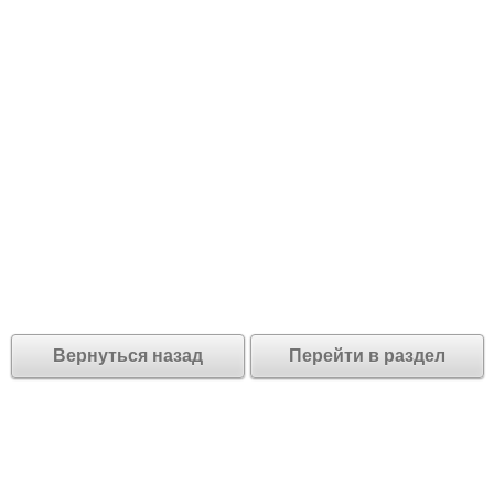
Вернуться назад
Перейти в раздел