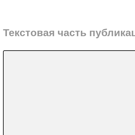
Текстовая часть публика