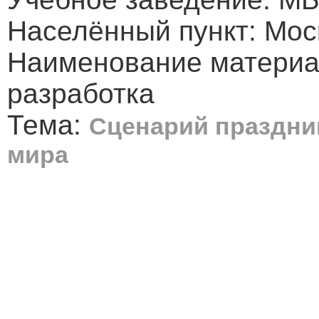
Населённый пункт: Мос
Наименование материа
разработка
Тема:
Сценарий праздник
мира