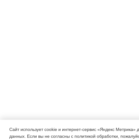
Сайт использует cookie и интернет-сервис «Яндекс Метрика» 
данных. Если вы не согласны с политикой обработки, пожалуйст