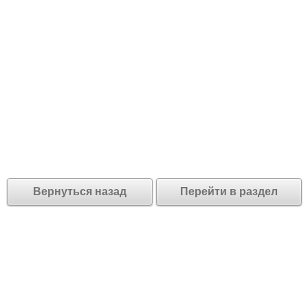
Вернуться назад
Перейти в раздел