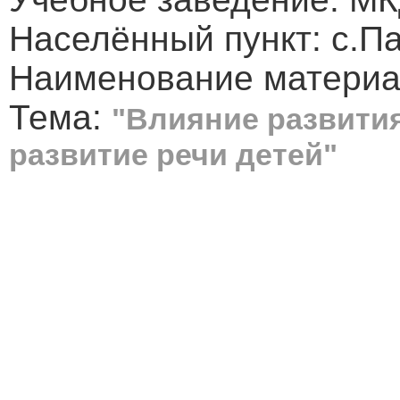
Населённый пункт: с.
Наименование материа
Тема:
"Влияние развития
развитие речи детей"