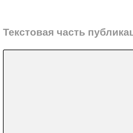
Текстовая часть публика