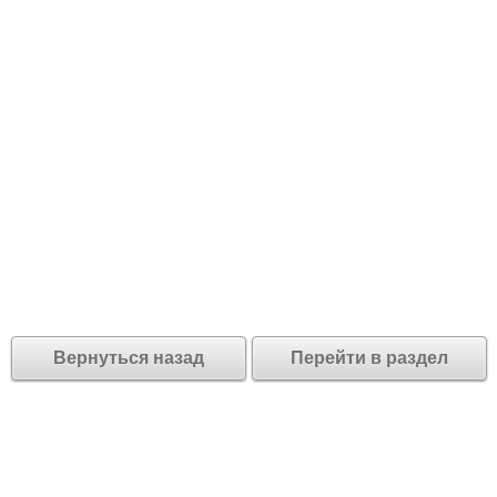
Вернуться назад
Перейти в раздел