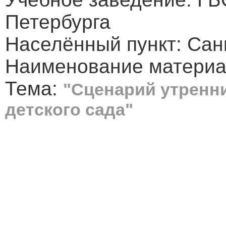
Петербурга
Населённый пункт: Сан
Наименование материа
Тема:
"Сценарий утренни
детского сада"