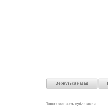
Вернуться назад
Текстовая часть публикации