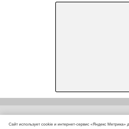
Copyright (c) |
Сайт использует cookie и интернет-сервис «Яндекс Метрика» 