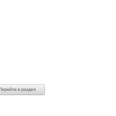
Перейти в раздел