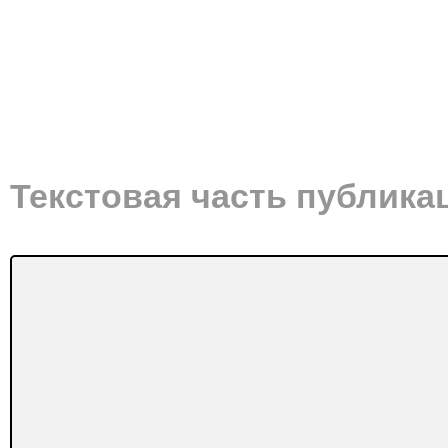
Текстовая часть публика