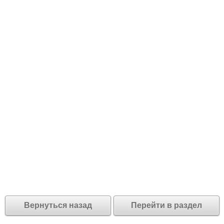
Вернуться назад
Перейти в раздел