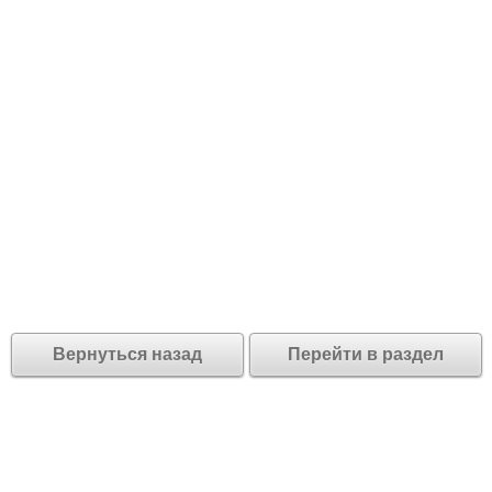
Вернуться назад
Перейти в раздел