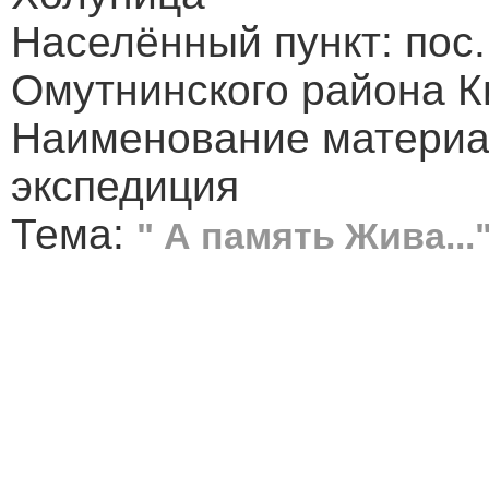
Населённый пункт: пос
Омутнинского района К
Наименование материа
экспедиция
Тема:
" А память Жива...