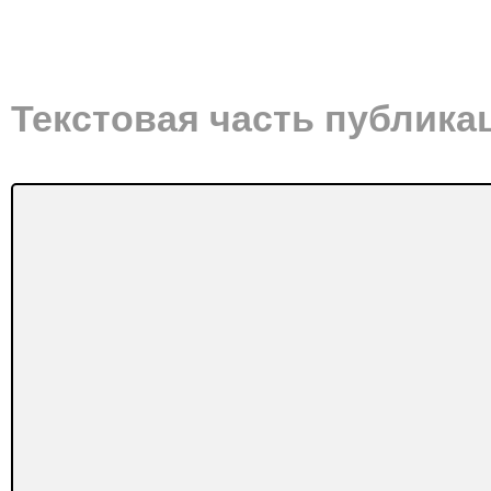
Текстовая часть публика