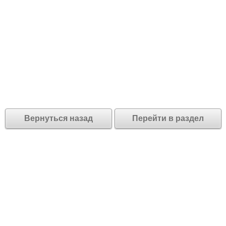
Вернуться назад
Перейти в раздел