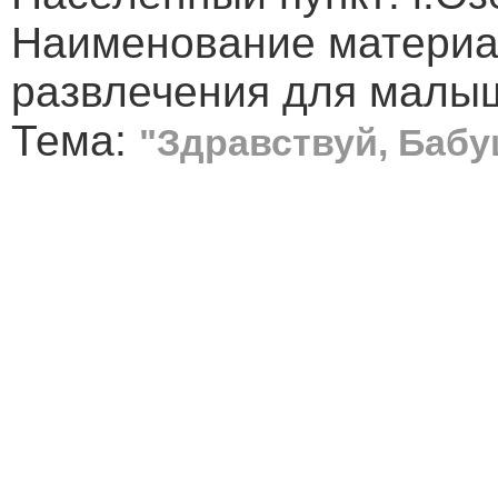
Наименование материа
развлечения для малы
Тема:
"Здравствуй, Бабу